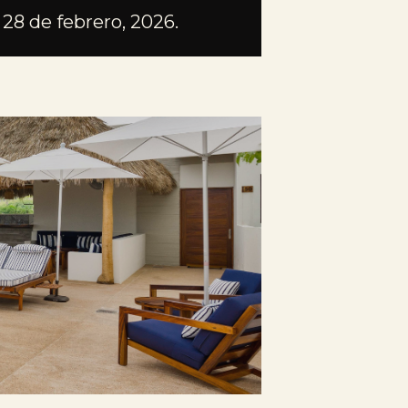
l 28 de febrero, 2026.