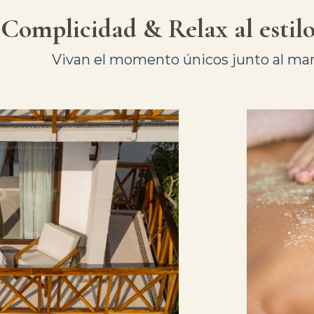
Complicidad & Relax al estil
Vivan el momento únicos junto al mar