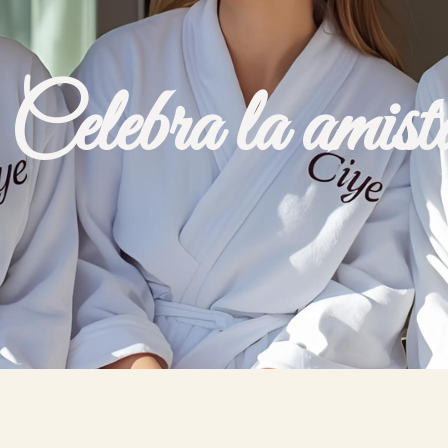
Celebra la amist