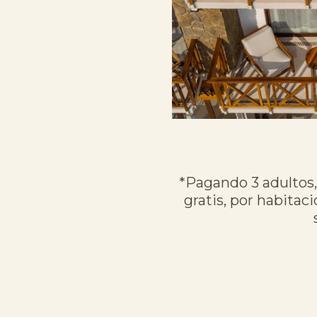
*Pagando 3 adultos,
gratis, por habitac