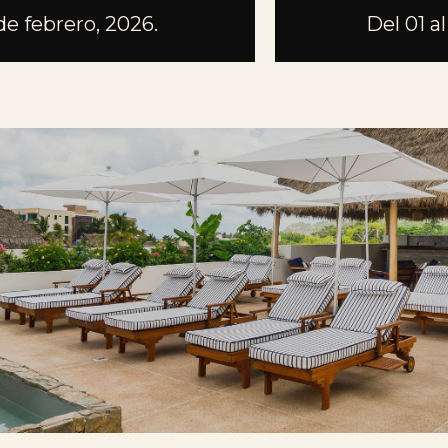
 de febrero, 2026.
Del 01 a