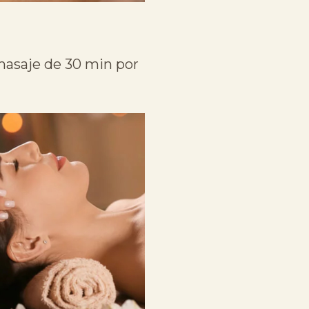
 masaje de 30 min por