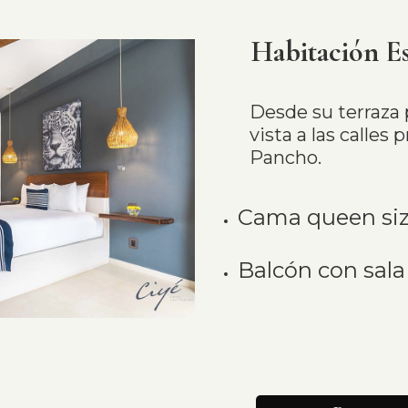
Habitación Es
Desde su terraza 
vista a las calles 
Pancho.
Cama queen siz
Balcón con sala 