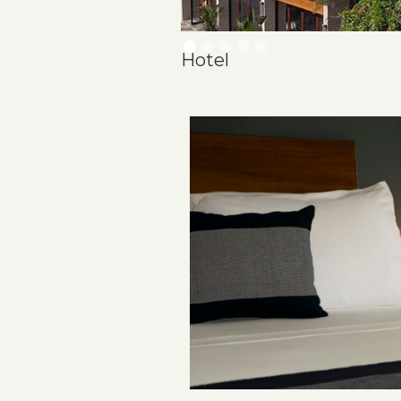
Hotel