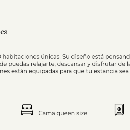
es
 habitaciones únicas. Su diseño está pensan
e puedas relajarte, descansar y disfrutar de l
nes están equipadas para que tu estancia sea 
Cama queen size