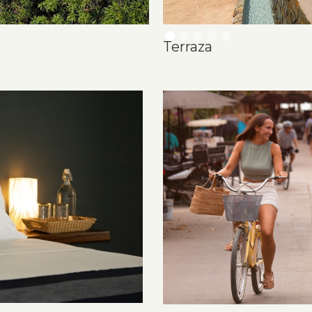
Terraza