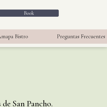
Book
mapa Bistro
Preguntas Frecuentes
s de San Pancho.