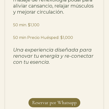
aliviar cansancio, relajar músculos
y mejorar circulación.
50 min. $1,100
50 min Precio Huésped: $1,000
Una experiencia diseñada para
renovar tu energía y re-conectar
con tu esencia.
Reservar por Whatsapp