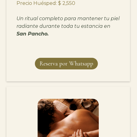
Precio Huésped: $ 2,550
Un ritual completo para mantener tu piel
radiante durante toda tu estancia en
San Pancho.
Reserva por Whatsapp