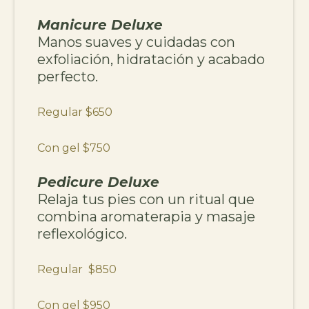
Manicure Deluxe
Manos suaves y cuidadas con
exfoliación, hidratación y acabado
perfecto.
Regular $650
Con gel $750
Pedicure Deluxe
Relaja tus pies con un ritual que
combina aromaterapia y masaje
reflexológico.
Regular $850
Con gel $950