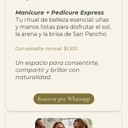
Manicure + Pedicure Express
Tu ritual de belleza esencial: uñas
y manos listas para disfrutar el sol,
la arena y la brisa de San Pancho.
Con esmalte normal $1,100
Un espacio para consentirte,
compartir y brillar con
naturalidad.
Reservar por Whatsapp