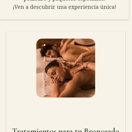
¡Ven a descubrir una experiencia única!
Tratamientos para tu Bronceado