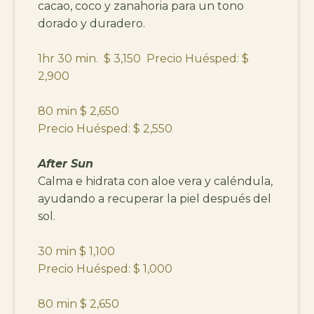
cacao, coco y zanahoria para un tono
dorado y duradero.
1hr 30 min. $ 3,150 Precio Huésped: $
2,900
80 min $ 2,650
Precio Huésped: $ 2,550
After Sun
Calma e hidrata con aloe vera y caléndula,
ayudando a recuperar la piel después del
sol.
30 min
$ 1,100
Precio Huésped: $ 1,000
80 min $ 2,650