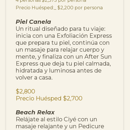
4 personas $2,375 por persona
Precio Huésped:_ $2,200 por persona
Piel Canela
Un ritual diseñado para tu viaje:
inicia con una Exfoliación Express
que prepara tu piel, continúa con
un masaje para relajar cuerpo y
mente, y finaliza con un After Sun
Express que deja tu piel calmada,
hidratada y luminosa antes de
volver a casa.
$2,800
Precio Huésped $2,700
Beach Relax
Relájate al estilo Ciyé con un
masaje relajante y un Pedicure