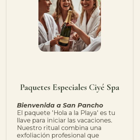
Paquetes Especiales Ciyé Spa
Bienvenida a San Pancho
El paquete 'Hola a la Playa' es tu
llave para iniciar las vacaciones.
Nuestro ritual combina una
exfoliación profesional que