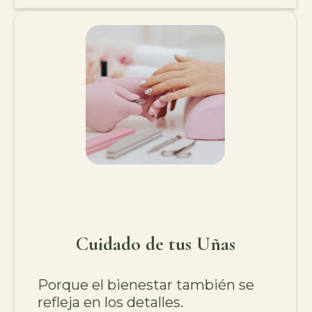
Cuidado de tus Uñas
Porque el bienestar también se
refleja en los detalles.