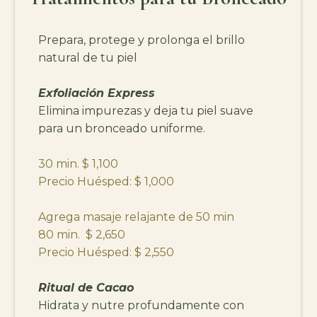
Prepara, protege y prolonga el brillo
natural de tu piel
Exfoliación Express
Elimina impurezas y deja tu piel suave
para un bronceado uniforme.
30 min. $ 1,100
Precio Huésped: $ 1,000
Agrega masaje relajante de 50 min
80 min. $ 2,650
Precio Huésped: $ 2,550
Ritual de Cacao
Hidrata y nutre profundamente con