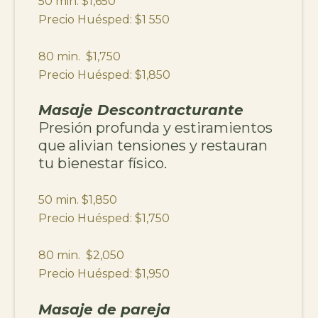
50 min. $1,650
Precio Huésped: $1 550
80 min. $1,750
Precio Huésped: $1,850
Masaje Descontracturante
Presión profunda y estiramientos
que alivian tensiones y restauran
tu bienestar físico.
50 min. $1,850
Precio Huésped: $1,750
80 min. $2,050
Precio Huésped: $1,950
Masaje de pareja