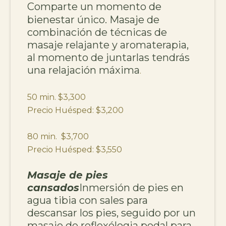
Comparte un momento de
bienestar único. Masaje de
combinación de técnicas de
masaje relajante y aromaterapia,
al momento de juntarlas tendrás
una relajación máxima
.
50 min. $3,300
Precio Huésped: $3,200
80 min. $3,700
Precio Huésped: $3,550
Masaje de pies
cansados
Inmersión de pies en
agua tibia con sales para
descansar los pies, seguido por un
masaje de reflexólogia podal para