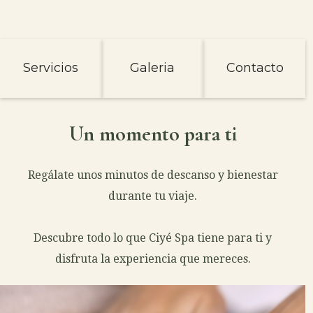
Servicios
Galeria
Contacto
Un momento para ti
Regálate unos minutos de descanso y bienestar
durante tu viaje.
Descubre todo lo que Ciyé Spa tiene para ti y
disfruta la experiencia que mereces.