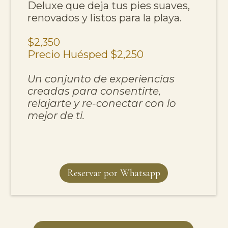
Deluxe que deja tus pies suaves,
renovados y listos para la playa.
$2,350
Precio Huésped $2,250
Un conjunto de experiencias
creadas para consentirte,
relajarte y re-conectar con lo
mejor de ti.
Reservar por Whatsapp