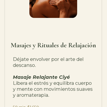
Masajes y Rituales de Relajación
Déjate envolver por el arte del
descanso.
Masaje Relajante Ciyé
Libera el estrés y equilibra cuerpo
y mente con movimientos suaves
y aromaterapia.