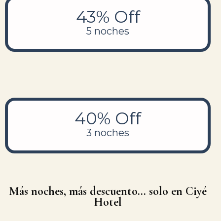
43% Off
5 noches
40% Off
3 noches
Más noches, más descuento... solo en Ciyé
Hotel