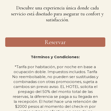
Descubre una experiencia única donde cada
servicio está diseñado para asegurar tu confort y
satisfacción.
Reservar
Términos y Condiciones:
*Tarifa por habitación, por noche en base a
ocupación doble. Impuestos incluidos. Tarifa
No reembolsable, no pueden ser sustituidas y
combinadas con otras promociones, sujeta a
cambios sin previo aviso. EL HOTEL solicita el
prepago del 50% del monto total de las
reservas, la diferencia se paga a su llegada en
la recepción. El hotel hace una retención de
$2000 pesos al momento del check-in por