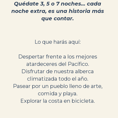
Quédate 3, 5 o 7 noches… cada
noche extra, es una historia más
que contar.
Lo que harás aquí:
Despertar frente a los mejores
atardeceres del Pacífico.
Disfrutar de nuestra alberca
climatizada todo el año.
Pasear por un pueblo lleno de arte,
comida y playa.
Explorar la costa en bicicleta.