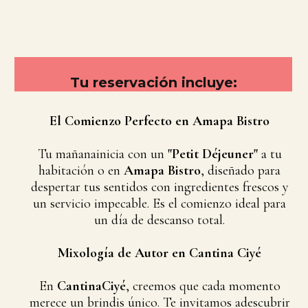
Tu reservación incluye:
El Comienzo Perfecto en Amapa Bistro
Tu mañanainicia con un
"Petit Déjeuner"
a tu
habitación o en
Amapa Bistro
, diseñado para
despertar tus sentidos con ingredientes frescos y
un servicio impecable. Es el comienzo ideal para
un día de descanso total.
Mixología de Autor en Cantina Ciyé
En
CantinaCiyé
, creemos que cada momento
merece un brindis único. Te invitamos adescubrir