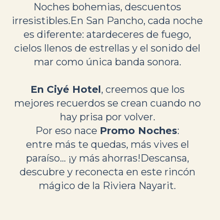
Noches bohemias, descuentos
irresistibles.En San Pancho, cada noche
es diferente: atardeceres de fuego,
cielos llenos de estrellas y el sonido del
mar como única banda sonora.
En Ciyé Hotel
, creemos que los
mejores recuerdos se crean cuando no
hay prisa por volver.
Por eso nace
Promo Noches
:
entre más te quedas, más vives el
paraíso… ¡y más ahorras!Descansa,
descubre y reconecta en este rincón
mágico de la Riviera Nayarit.