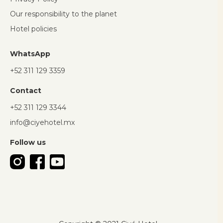
Our responsibility to the planet
Hotel policies
WhatsApp
+52 311 129 3359
Contact
+52 311 129 3344
info@ciyehotel.mx
Follow us