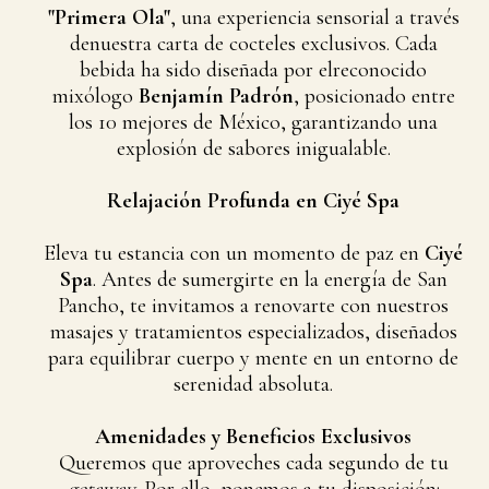
"Primera Ola"
, una experiencia sensorial a través
denuestra carta de cocteles exclusivos. Cada
bebida ha sido diseñada por elreconocido
mixólogo
Benjamín Padrón
, posicionado entre
los 10 mejores de México, garantizando una
explosión de sabores inigualable.
Relajación Profunda en Ciyé Spa
Eleva tu estancia con un momento de paz en
Ciyé
Spa
. Antes de sumergirte en la energía de San
Pancho, te invitamos a renovarte con nuestros
masajes y tratamientos especializados, diseñados
para equilibrar cuerpo y mente en un entorno de
serenidad absoluta.
Amenidades y Beneficios Exclusivos
Queremos que aproveches cada segundo de tu