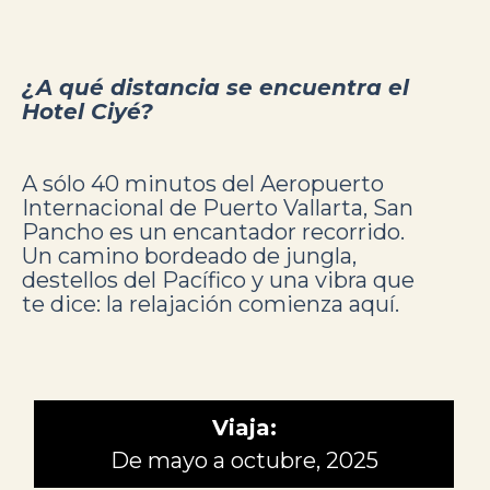
¿A qué distancia se encuentra el
Hotel Ciyé?
A sólo 40 minutos del Aeropuerto
Internacional de Puerto Vallarta, San
Pancho es un encantador recorrido.
Un camino bordeado de jungla,
destellos del Pacífico y una vibra que
te dice: la relajación comienza aquí.
Viaja:
De mayo a octubre, 2025