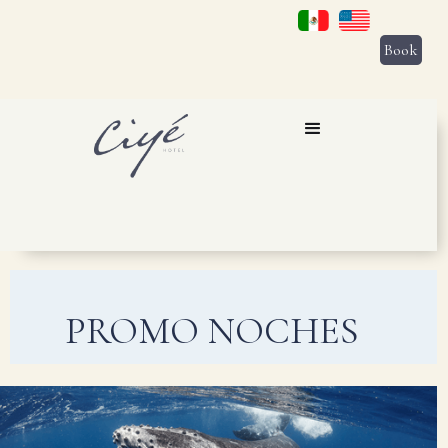
Book
PROMO NOCHES