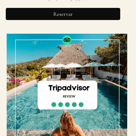
Reservar